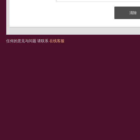
任何的意见与问题 请联系
在线客服